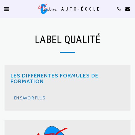
AUTO-ÉCOLE
LABEL QUALITÉ
LES DIFFÉRENTES FORMULES DE
FORMATION
EN SAVOIR PLUS