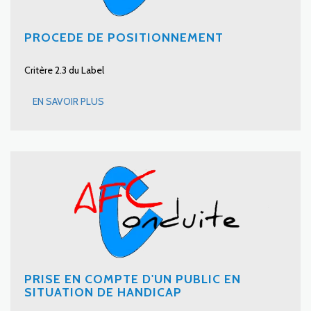
PROCEDE DE POSITIONNEMENT
Critère 2.3 du Label
EN SAVOIR PLUS
PRISE EN COMPTE D'UN PUBLIC EN
SITUATION DE HANDICAP