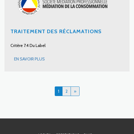
TRAITEMENT DES RÉCLAMATIONS
Critère 7.4 Du Label
EN SAVOIR PLUS
1
2
»