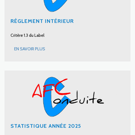
RÈGLEMENT INTÉRIEUR
Critère 1.3 du Label
EN SAVOIR PLUS
STATISTIQUE ANNÉE 2025