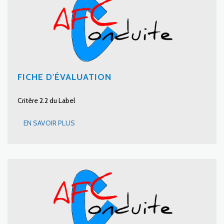
FICHE D'ÉVALUATION
Critère 2.2 du Label
EN SAVOIR PLUS