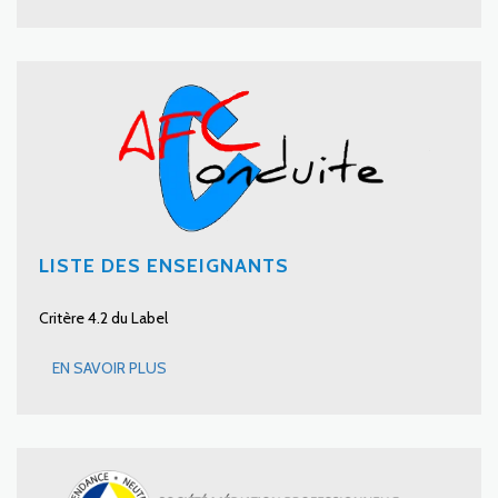
LISTE DES ENSEIGNANTS
Critère 4.2 du Label
EN SAVOIR PLUS