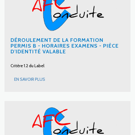
DÉROULEMENT DE LA FORMATION
PERMIS B - HORAIRES EXAMENS - PIÈCE
D'IDENTITÉ VALABLE
Critère 1.2 du Label
EN SAVOIR PLUS