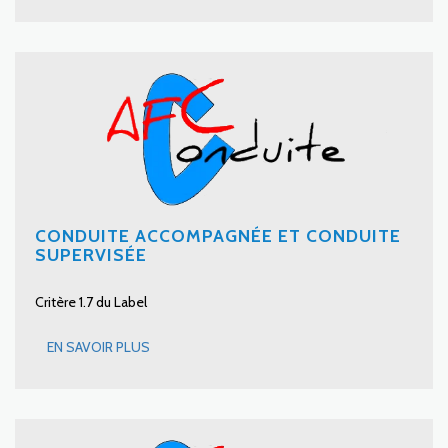
CONDUITE ACCOMPAGNÉE ET CONDUITE
SUPERVISÉE
Critère 1.7 du Label
EN SAVOIR PLUS