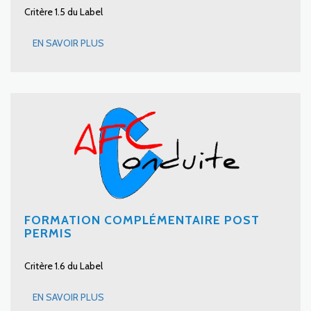
Critère 1.5 du Label
EN SAVOIR PLUS
FORMATION COMPLÉMENTAIRE POST
PERMIS
Critère 1.6 du Label
EN SAVOIR PLUS