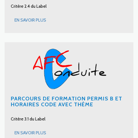
Critère 2.4 du Label
EN SAVOIR PLUS
PARCOURS DE FORMATION PERMIS B ET
HORAIRES CODE AVEC THÈME
Critère 3.1 du Label
EN SAVOIR PLUS